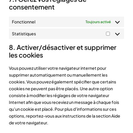
consentement
Fonctionnel
Toujours activé
Statistiques
Statistique
8. Activer/désactiver et supprimer
les cookies
Vous pouvez utiliser votre navigateur internet pour
supprimer automatiquement ou manuellement les
cookies. Vous pouvez également spécifier que certains
cookies ne peuvent pas être placés. Une autre option
consiste à modifier les réglages de votre navigateur
Internet afin que vous receviez un message à chaque fois
qu’un cookie est placé. Pour plus d’informations sur ces
options, reportez-vous aux instructions de la section Aide
de votre navigateur.