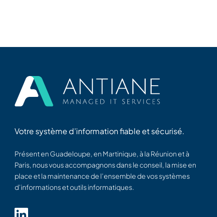
Votre système d’information fiable et sécurisé.
Présent en Guadeloupe, en Martinique, à la Réunion et à
Paris, nous vous accompagnons dans le conseil, la mise en
place et la maintenance de l’ensemble de vos systèmes
d’informations et outils informatiques.